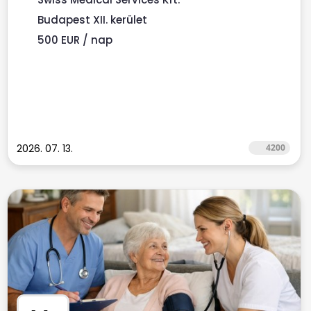
Budapest XII. kerület
500 EUR / nap
2026. 07. 13.
4200