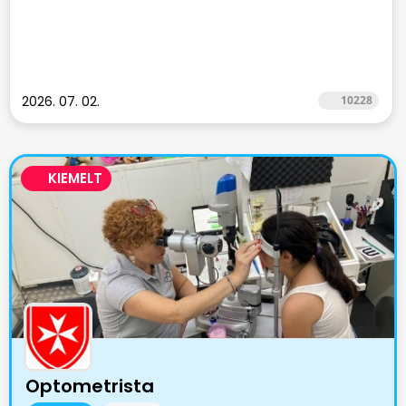
2026. 07. 02.
10228
KIEMELT
Optometrista