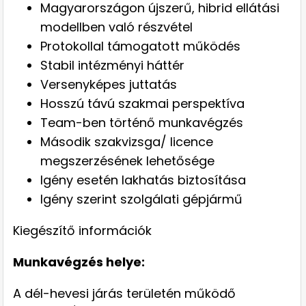
Magyarországon újszerű, hibrid ellátási
modellben való részvétel
Protokollal támogatott működés
Stabil intézményi háttér
Versenyképes juttatás
Hosszú távú szakmai perspektíva
Team-ben történő munkavégzés
Második szakvizsga/ licence
megszerzésének lehetősége
Igény esetén lakhatás biztosítása
Igény szerint szolgálati gépjármű
Kiegészítő információk
Munkavégzés helye:
A dél-hevesi járás területén működő