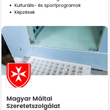
Kulturális- és sportprogramok
Képzések
Magyar Máltai
Szeretetszolgálat