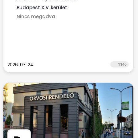
Budapest XIV. kerület
Nincs megadva
2026. 07. 24.
1146