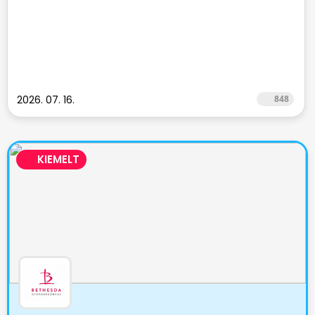
2026. 07. 16.
848
KIEMELT