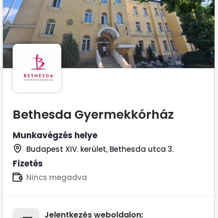
Bethesda Gyermekkórház
Munkavégzés helye
Budapest XIV. kerület, Bethesda utca 3.
Fizetés
Nincs megadva
Jelentkezés weboldalon: