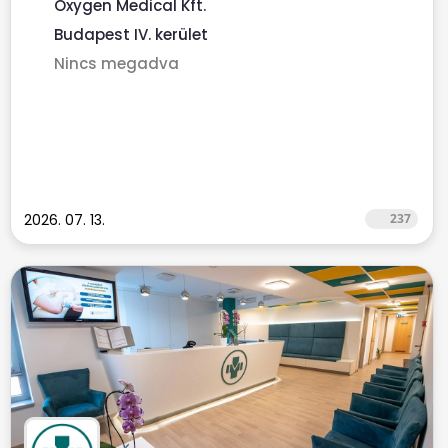
Oxygen Medical Kft.
Budapest IV. kerület
Nincs megadva
2026. 07. 13.
237