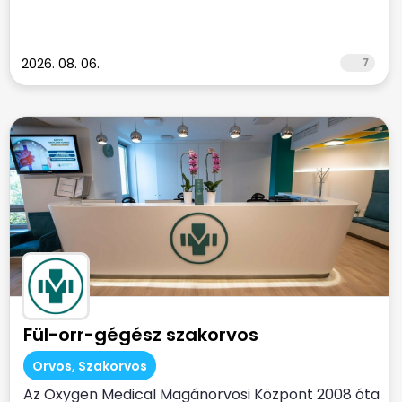
2026. 08. 06.
7
Fül-orr-gégész szakorvos
Orvos, Szakorvos
Az Oxygen Medical Magánorvosi Központ 2008 óta