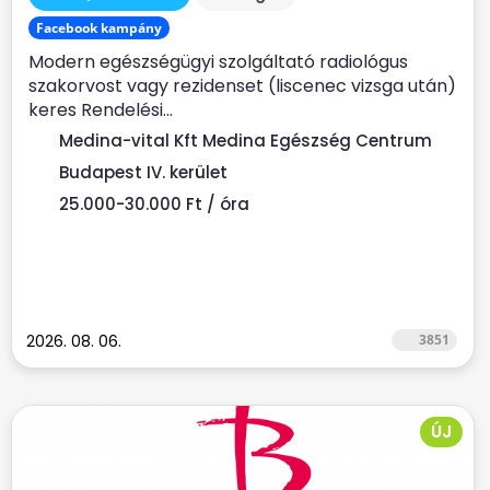
Facebook kampány
Modern egészségügyi szolgáltató radiológus
szakorvost vagy rezidenset (liscenec vizsga után)
keres Rendelési...
Medina-vital Kft Medina Egészség Centrum
Budapest IV. kerület
25.000-30.000 Ft / óra
2026. 08. 06.
3851
ÚJ