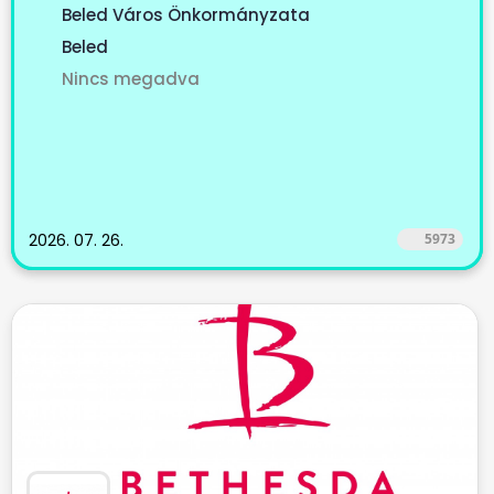
Beled Város Önkormányzata
Beled
Nincs megadva
2026. 07. 26.
5973