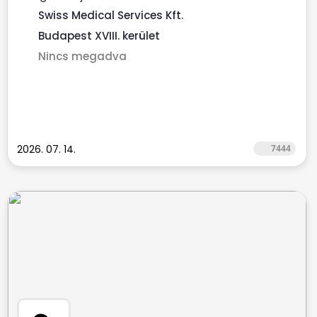
Swiss Medical Services Kft.
Budapest XVIII. kerület
Nincs megadva
2026. 07. 14.
7444