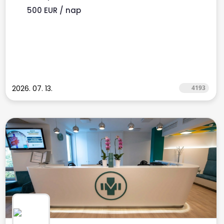
500 EUR / nap
2026. 07. 13.
4193