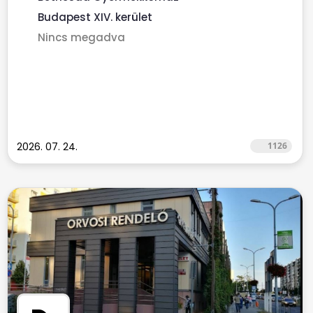
Budapest XIV. kerület
Nincs megadva
2026. 07. 24.
1126