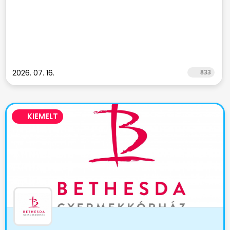
2026. 07. 16.
833
KIEMELT