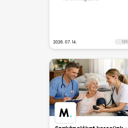
2026. 07. 14.
121
M
.