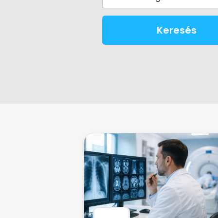
Keresés