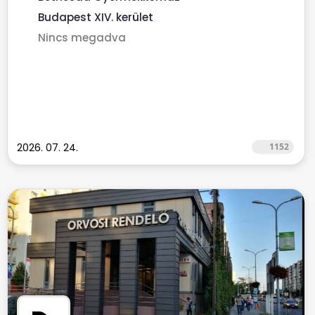
Budapest XIV. kerület
Nincs megadva
2026. 07. 24.
1152