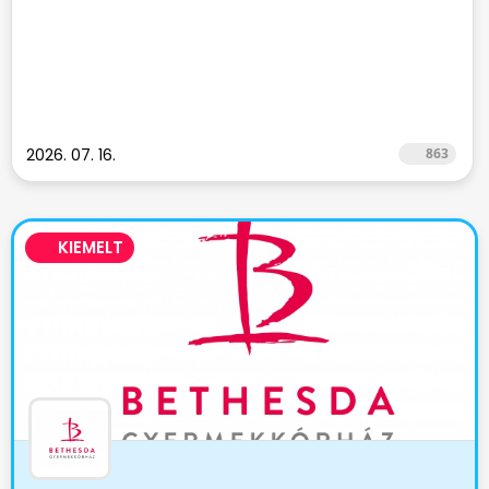
2026. 07. 16.
863
KIEMELT