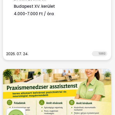
Budapest XV. kerület
4.000-7.000 Ft / óra
2026. 07. 24.
1093