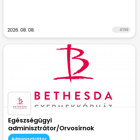
2026. 08. 08.
4156
Egészségügyi
adminisztrátor/Orvosírnok
Adminisztrátor