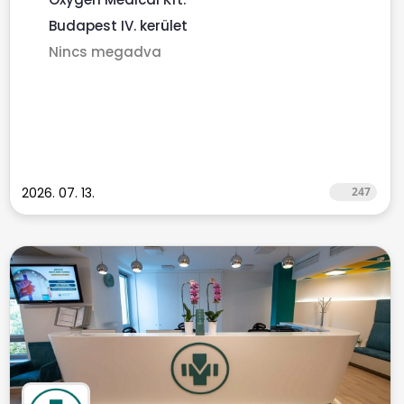
Budapest IV. kerület
Nincs megadva
2026. 07. 13.
247