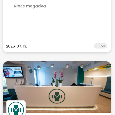
Nincs megadva
2026. 07. 13.
721