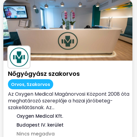
Nőgyógyász szakorvos
Orvos, Szakorvos
Az Oxygen Medical Magánorvosi Központ 2008 óta
meghatározó szereplője a hazai járóbeteg-
szakellátásnak. Az...
Oxygen Medical Kft.
Budapest IV. kerület
Nincs megadva