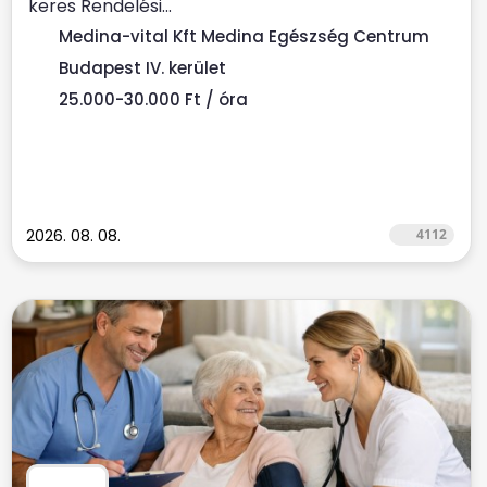
keres Rendelési...
Medina-vital Kft Medina Egészség Centrum
Budapest IV. kerület
25.000-30.000 Ft / óra
2026. 08. 08.
4112