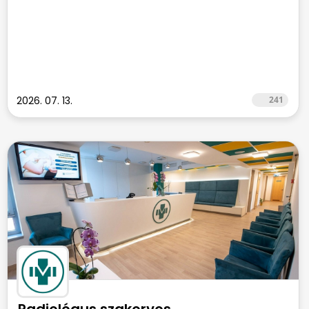
2026. 07. 13.
241