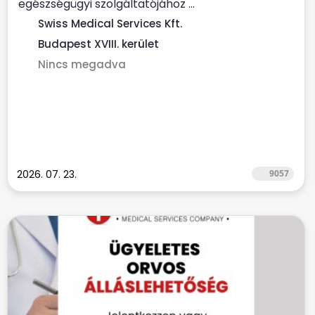
egészségügyi szolgáltatójához ...
Swiss Medical Services Kft.
Budapest XVIII. kerület
Nincs megadva
2026. 07. 23.
9057