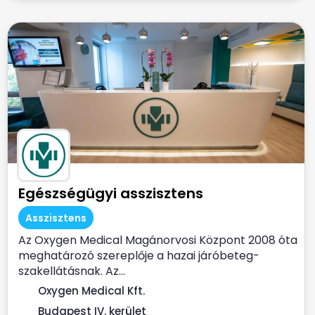
Egészségügyi asszisztens
Asszisztens
Az Oxygen Medical Magánorvosi Központ 2008 óta
meghatározó szereplője a hazai járóbeteg-
szakellátásnak. Az...
Oxygen Medical Kft.
Budapest IV. kerület