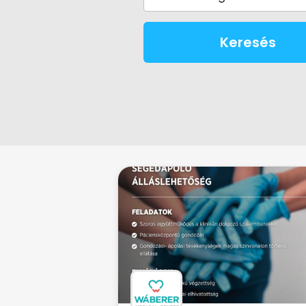
Keresés