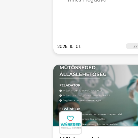
2025. 10. 01.
27