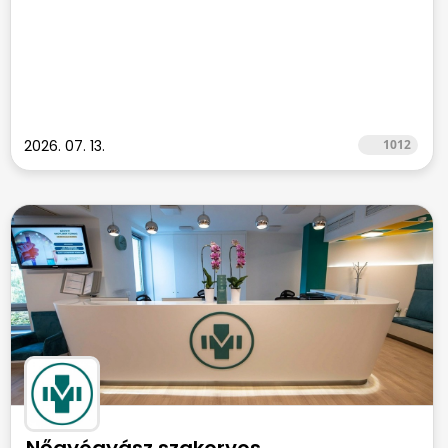
2026. 07. 13.
1012