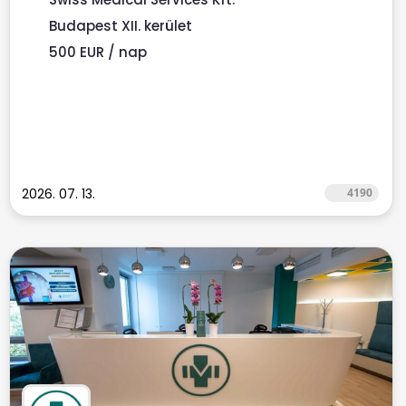
Budapest XII. kerület
500 EUR / nap
2026. 07. 13.
4190