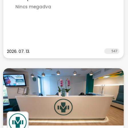
Nincs megadva
2026. 07. 13.
547