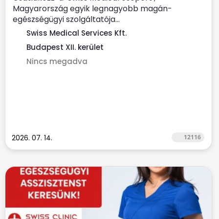
Magyarország egyik legnagyobb magán-
egészségügyi szolgáltatója...
Swiss Medical Services Kft.
Budapest XII. kerület
Nincs megadva
2026. 07. 14.
12116