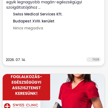
egyik legnagyobb magán-egészségügyi
szolgáltatójához ...
Swiss Medical Services Kft.
Budapest XVIII. kerület
Nincs megadva
2026. 07. 14.
7428