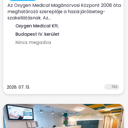
Az Oxygen Medical Magánorvosi Központ 2008 óta
meghatározó szereplője a hazai járóbeteg-
szakellátásnak. Az...
Oxygen Medical Kft.
Budapest IV. kerület
Nincs megadva
2026. 07. 13.
702