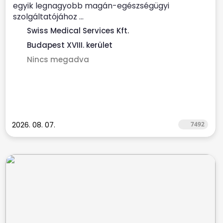
egyik legnagyobb magán-egészségügyi
szolgáltatójához ...
Swiss Medical Services Kft.
Budapest XVIII. kerület
Nincs megadva
2026. 08. 07.
7492