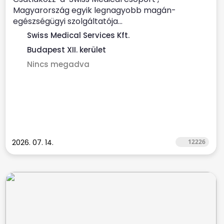
Magyarország egyik legnagyobb magán-
egészségügyi szolgáltatója...
Swiss Medical Services Kft.
Budapest XII. kerület
Nincs megadva
2026. 07. 14.
12226