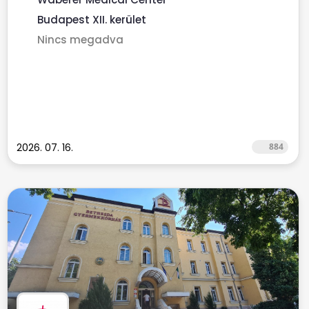
Budapest XII. kerület
Nincs megadva
2026. 07. 16.
884