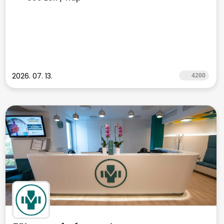
2026. 07. 13.
4200