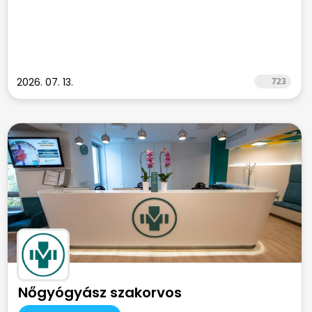
2026. 07. 13.
723
Nőgyógyász szakorvos