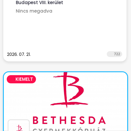
Budapest VIII. kerület
Nincs megadva
2026. 07. 21.
722
KIEMELT