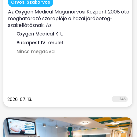
Orvos, Szakorvos
Az Oxygen Medical Magánorvosi Központ 2008 óta
meghatározó szereplője a hazai járóbeteg-
szakellátásnak. Az...
Oxygen Medical Kft.
Budapest IV. kerület
Nincs megadva
2026. 07. 13.
246