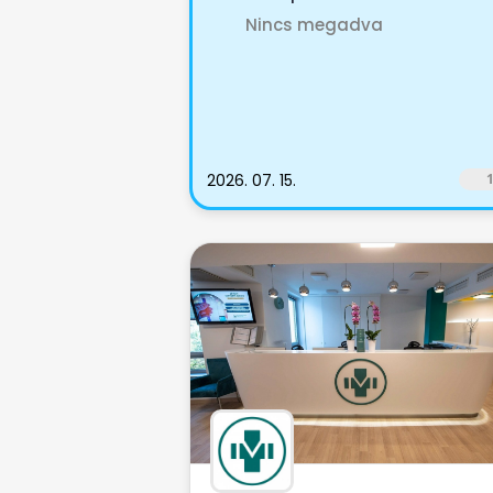
Nincs megadva
2026. 07. 15.