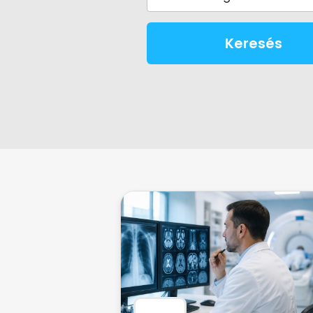
Keresés