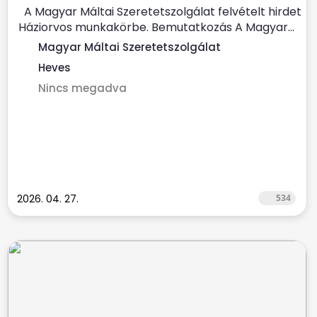
A Magyar Máltai Szeretetszolgálat felvételt hirdet
Háziorvos munkakörbe. Bemutatkozás A Magyar...
Magyar Máltai Szeretetszolgálat
Heves
Nincs megadva
2026. 04. 27.
534