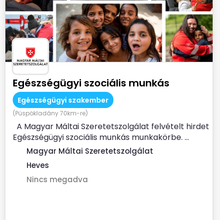
Egészségügyi szociális munkás
Egészségügyi szakember
(Püspökladány 70km-re)
A Magyar Máltai Szeretetszolgálat felvételt hirdet
Egészségügyi szociális munkás munkakörbe. ...
Magyar Máltai Szeretetszolgálat
Heves
Nincs megadva