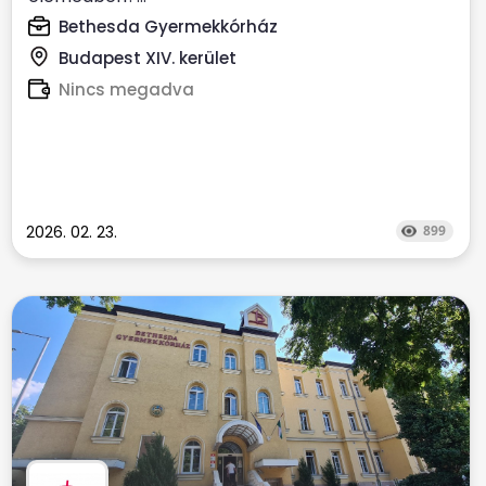
Bethesda Gyermekkórház
Budapest XIV. kerület
Nincs megadva
2026. 02. 23.
899