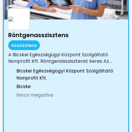
Röntgenasszisztens
Asszisztens
A Bicskei Egészségügyi Központ Szolgáltató
Nonprofit Kft. Röntgenasszisztenst keres Az...
Bicskei Egészségügyi Központ Szolgáltató
Nonprofit Kft.
Bicske
Nincs megadva