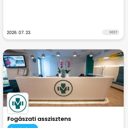
2026. 07. 23.
9057
Fogászati asszisztens