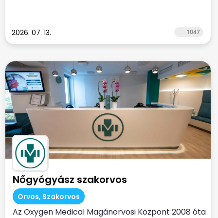
2026. 07. 13.
1047
Nőgyógyász szakorvos
Orvos, Szakorvos
Az Oxygen Medical Magánorvosi Központ 2008 óta