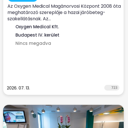
Az Oxygen Medical Magánorvosi Központ 2008 óta
meghatározó szereplője a hazai járóbeteg-
szakellátásnak. Az...
Oxygen Medical Kft.
Budapest IV. kerület
Nincs megadva
2026. 07. 13.
723