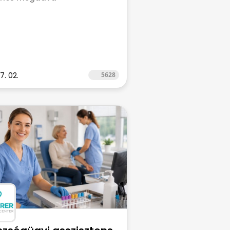
7. 02.
5628