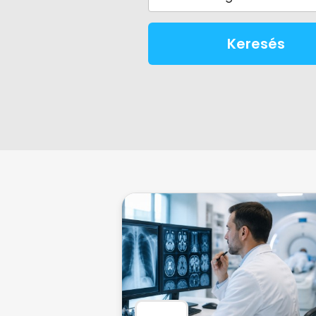
Keresés