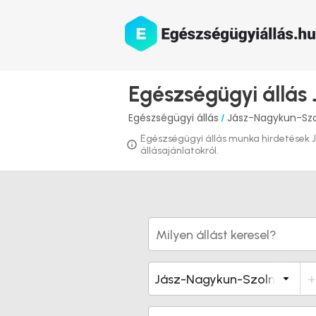
Egészségügyi állás
Egészségügyi állás
Jász-Nagykun-Sz
/
Egészségügyi állás munka hirdetések J
állásajánlatokról.