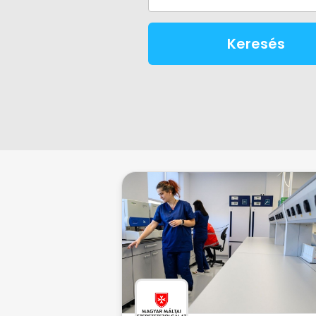
Keresés