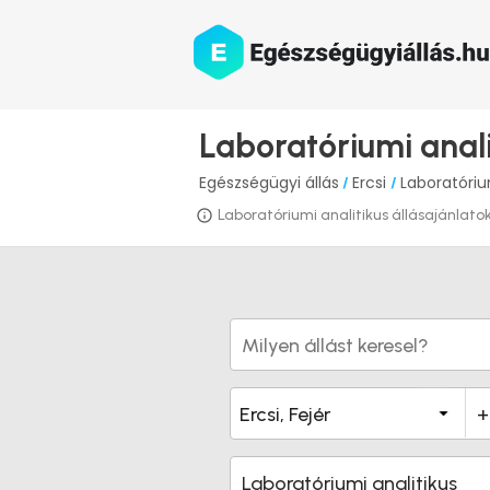
Laboratóriumi anali
Egészségügyi állás
Ercsi
Laboratóriu
/
/
Laboratóriumi analitikus állásajánlatok 
Laboratóriumi analitikus