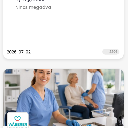
Nincs megadva
2026. 07. 02.
2206