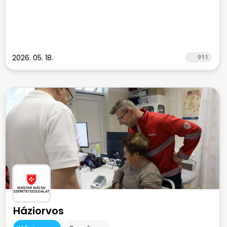
2026. 05. 18.
911
Háziorvos