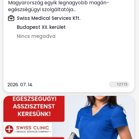
Magyarország egyik legnagyobb magán-
egészségügyi szolgáltatója...
Swiss Medical Services Kft.
Budapest XII. kerület
Nincs megadva
2026. 07. 14.
12115