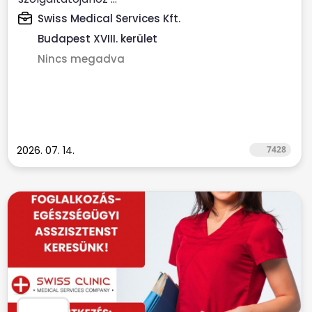
Swiss Medical Services Kft.
Budapest XVIII. kerület
Nincs megadva
2026. 07. 14.
7428