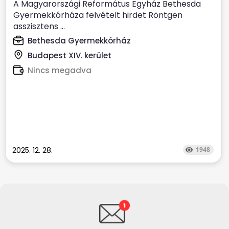
A Magyarországi Református Egyház Bethesda
Gyermekkórháza felvételt hirdet Röntgen
asszisztens ...
Bethesda Gyermekkórház
Budapest XIV. kerület
Nincs megadva
2025. 12. 28.
1948