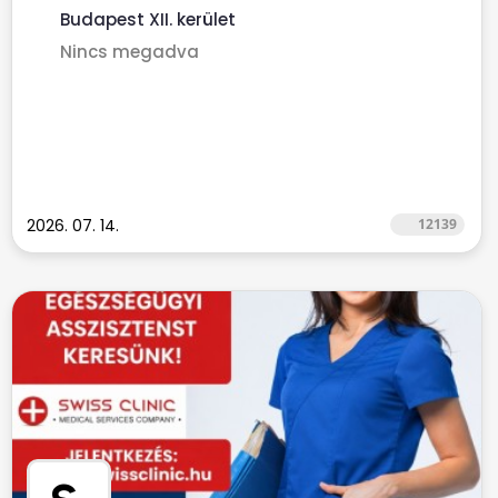
Budapest XII. kerület
Nincs megadva
2026. 07. 14.
12139