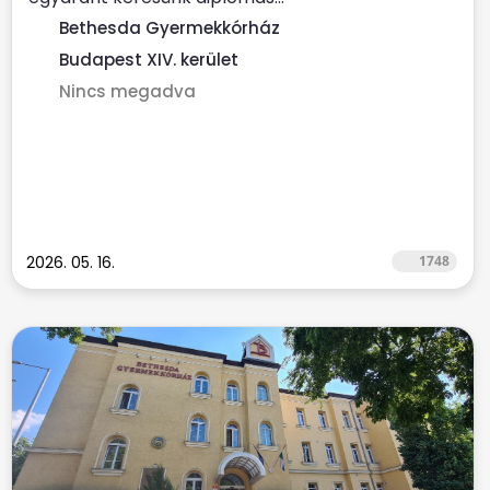
Bethesda Gyermekkórház
Budapest XIV. kerület
Nincs megadva
2026. 05. 16.
1748