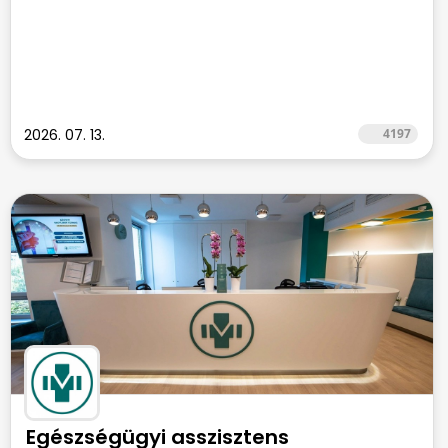
2026. 07. 13.
4197
Egészségügyi asszisztens