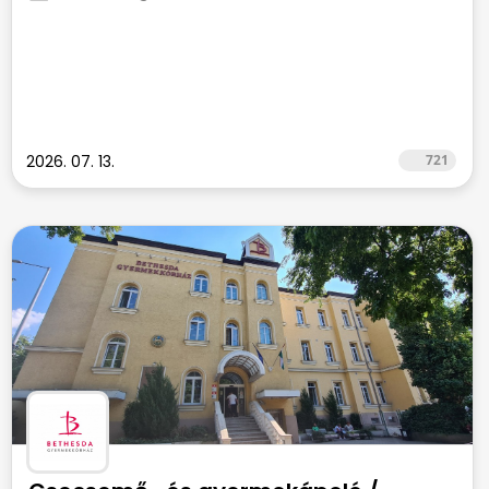
2026. 07. 13.
721