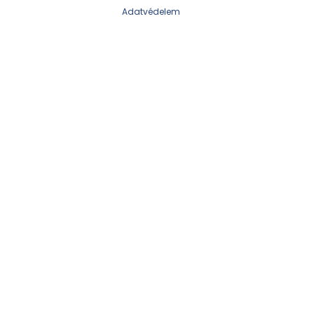
Adatvédelem