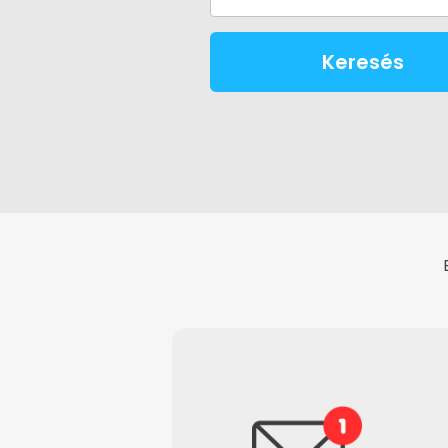
Keresés