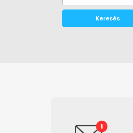
Keresés