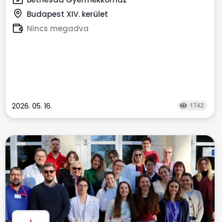
Budapest XIV. kerület
Nincs megadva
2026. 05. 16.
1742