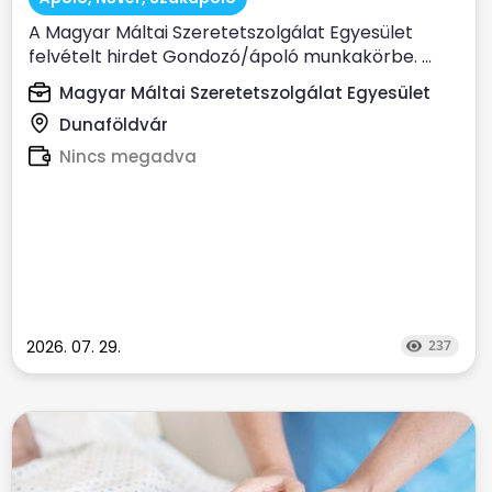
A Magyar Máltai Szeretetszolgálat Egyesület
felvételt hirdet Gondozó/ápoló munkakörbe. ...
Magyar Máltai Szeretetszolgálat Egyesület
Dunaföldvár
Nincs megadva
2026. 07. 29.
237