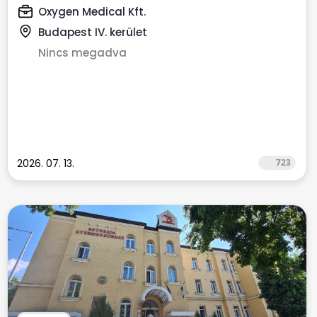
Oxygen Medical Kft.
Budapest IV. kerület
Nincs megadva
2026. 07. 13.
723