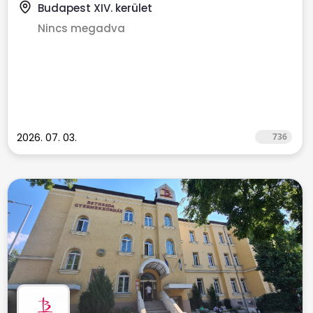
Budapest XIV. kerület
Nincs megadva
2026. 07. 03.
736