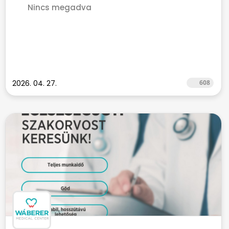
Nincs megadva
2026. 04. 27.
608