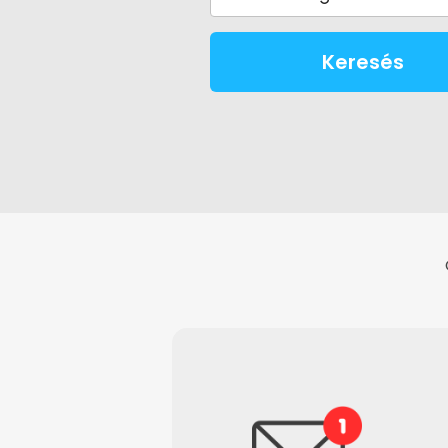
Keresés