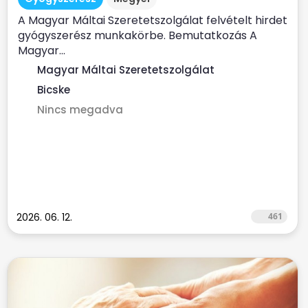
A Magyar Máltai Szeretetszolgálat felvételt hirdet
gyógyszerész munkakörbe. Bemutatkozás A
Magyar...
Magyar Máltai Szeretetszolgálat
Bicske
Nincs megadva
2026. 06. 12.
461