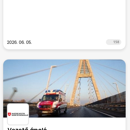
2026. 06. 05.
158