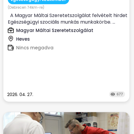
(Debrecen 74km-re)
A Magyar Máltai Szeretetszolgálat felvételt hirdet
Egészségügyi szociális munkás munkakörbe. ...
Magyar Máltai Szeretetszolgálat
Heves
Nincs megadva
2026. 04. 27.
677