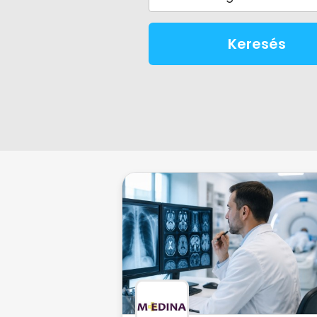
Keresés