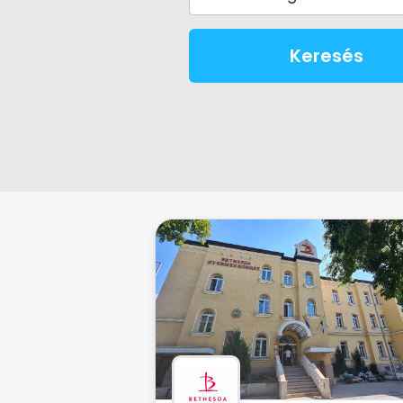
Keresés