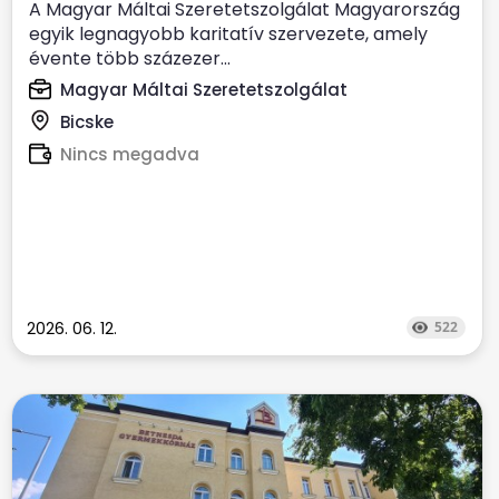
A Magyar Máltai Szeretetszolgálat Magyarország
egyik legnagyobb karitatív szervezete, amely
évente több százezer...
Magyar Máltai Szeretetszolgálat
Bicske
Nincs megadva
2026. 06. 12.
522