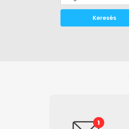
Keresés