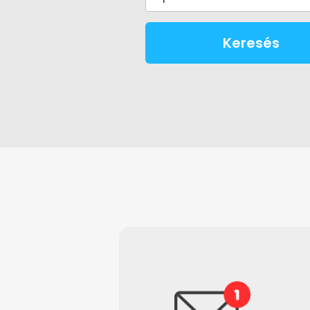
Keresés