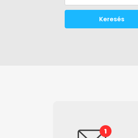
Keresés