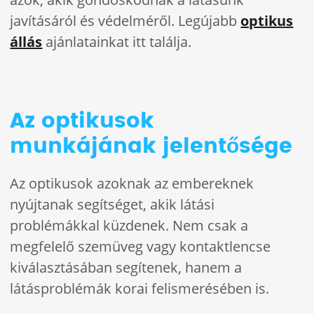
javításáról és védelméről. Legújabb
optikus
állás
ajánlatainkat itt találja.
Az optikusok
munkájának jelentősége
Az optikusok azoknak az embereknek
nyújtanak segítséget, akik látási
problémákkal küzdenek. Nem csak a
megfelelő szemüveg vagy kontaktlencse
kiválasztásában segítenek, hanem a
látásproblémák korai felismerésében is.