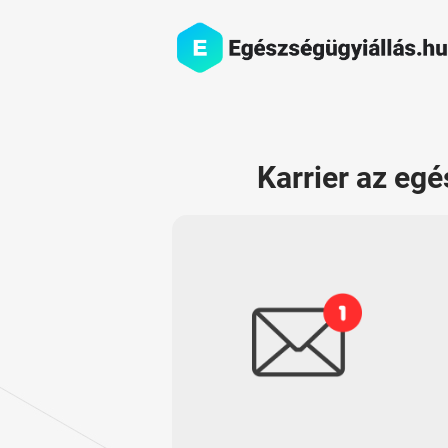
Karrier az egé