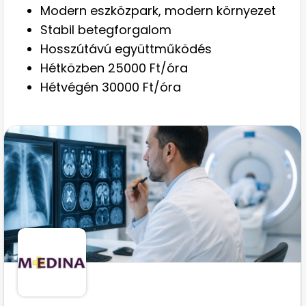
Modern eszközpark, modern környezet
Stabil betegforgalom
Hosszútávú együttműködés
Hétközben 25000 Ft/óra
Hétvégén 30000 Ft/óra