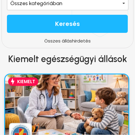
Összes kategóriában
Keresés
Összes álláshirdetés
Kiemelt egészségügyi állások
KIEMELT