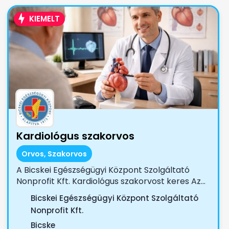
KIEMELT
Kardiológus szakorvos
Orvos, Szakorvos
A Bicskei Egészségügyi Központ Szolgáltató
Nonprofit Kft. Kardiológus szakorvost keres Az...
Bicskei Egészségügyi Központ Szolgáltató
Nonprofit Kft.
Bicske