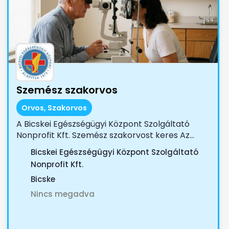
Szemész szakorvos
Orvos, Szakorvos
A Bicskei Egészségügyi Központ Szolgáltató
Nonprofit Kft. Szemész szakorvost keres Az...
Bicskei Egészségügyi Központ Szolgáltató
Nonprofit Kft.
Bicske
Nincs megadva