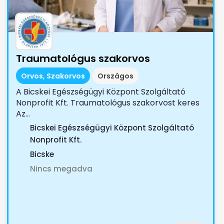
Traumatológus szakorvos
Orvos, Szakorvos
Országos
A Bicskei Egészségügyi Központ Szolgáltató
Nonprofit Kft. Traumatológus szakorvost keres
Az...
Bicskei Egészségügyi Központ Szolgáltató
Nonprofit Kft.
Bicske
Nincs megadva