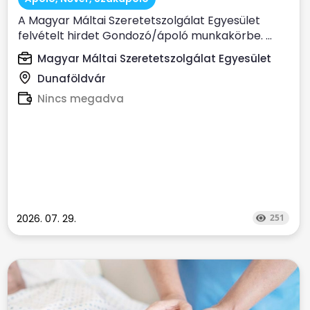
A Magyar Máltai Szeretetszolgálat Egyesület
felvételt hirdet Gondozó/ápoló munkakörbe. ...
Magyar Máltai Szeretetszolgálat Egyesület
Dunaföldvár
Nincs megadva
2026. 07. 29.
251