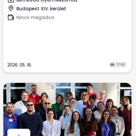
Budapest XIV. kerület
Nincs megadva
2026. 05. 16.
1748